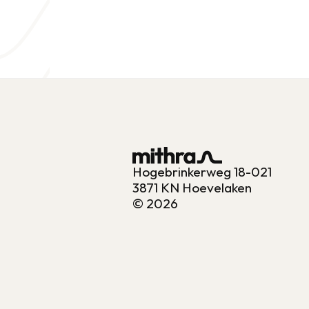
Hogebrinkerweg 18-021
3871 KN Hoevelaken
© 2026