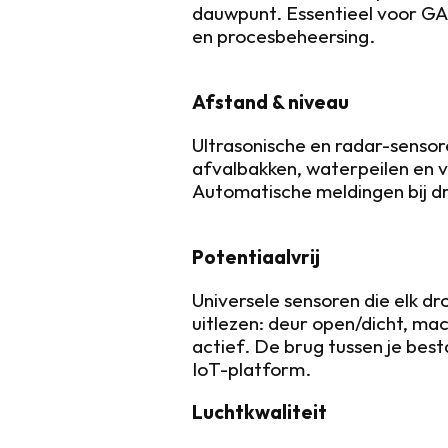
dauwpunt. Essentieel voor GA
en procesbeheersing.
Afstand & niveau
Ultrasonische en radar-sensor
afvalbakken, waterpeilen en 
Automatische meldingen bij 
Potentiaalvrij
Universele sensoren die elk dr
uitlezen: deur open/dicht, mac
actief. De brug tussen je besta
IoT-platform.
Luchtkwaliteit