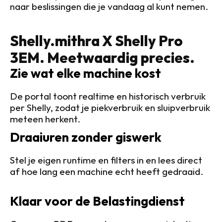
naar beslissingen die je vandaag al kunt nemen.
Shelly.mithra X Shelly Pro 
3EM. Meetwaardig precies.
Zie wat elke machine kost
De portal toont realtime en historisch verbruik 
per Shelly, zodat je piekverbruik en sluipverbruik 
meteen herkent.
Draaiuren zonder giswerk
Stel je eigen runtime en filters in en lees direct 
af hoe lang een machine echt heeft gedraaid.
Klaar voor de Belastingdienst