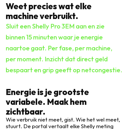
Weet precies wat elke 
machine verbruikt.
Sluit een Shelly Pro 3EM aan en zie
binnen 15 minuten waar je energie
naartoe gaat. Per fase, per machine,
per moment. Inzicht dat direct geld
bespaart en grip geeft op netcongestie.
Energie is je grootste 
variabele. Maak hem 
zichtbaar.
Wie verbruik niet meet, gist. Wie het wel meet,
stuurt. De portal vertaalt elke Shelly meting