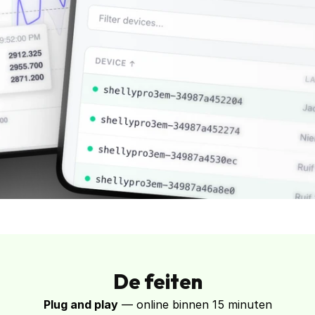
De feiten
Plug and play
 — online binnen 15 minuten