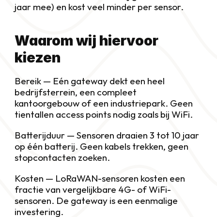
jaar mee) en kost veel minder per sensor.
Waarom wij hiervoor 
kiezen
Bereik — Eén gateway dekt een heel 
bedrijfsterrein, een compleet 
kantoorgebouw of een industriepark. Geen 
tientallen access points nodig zoals bij WiFi.
Batterijduur — Sensoren draaien 3 tot 10 jaar 
op één batterij. Geen kabels trekken, geen 
stopcontacten zoeken.
Kosten — LoRaWAN-sensoren kosten een 
fractie van vergelijkbare 4G- of WiFi-
sensoren. De gateway is een eenmalige 
investering.