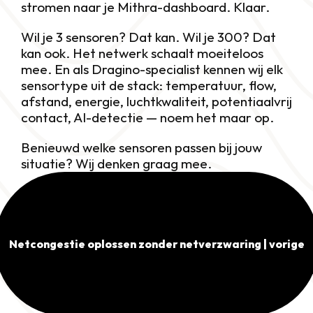
stromen naar je Mithra-dashboard. Klaar.
Wil je 3 sensoren? Dat kan. Wil je 300? Dat 
kan ook. Het netwerk schaalt moeiteloos 
mee. En als Dragino-specialist kennen wij elk 
sensortype uit de stack: temperatuur, flow, 
afstand, energie, luchtkwaliteit, potentiaalvrij 
contact, AI-detectie — noem het maar op.
Benieuwd welke sensoren passen bij jouw 
situatie? Wij denken graag mee.
Netcongestie oplossen zonder netverzwaring | vorige