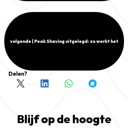
volgende | Peak Shaving uitgelegd: zo werkt het
Delen?
Blijf op de hoogte