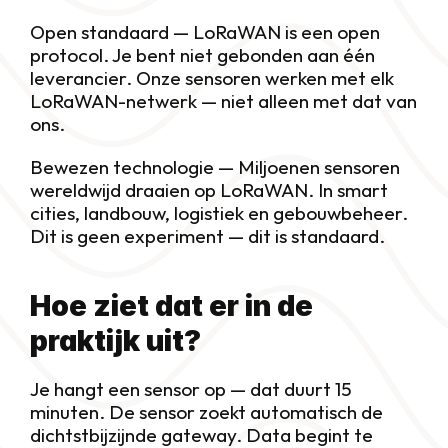
Open standaard — LoRaWAN is een open 
protocol. Je bent niet gebonden aan één 
leverancier. Onze sensoren werken met elk 
LoRaWAN-netwerk — niet alleen met dat van 
ons.
Bewezen technologie — Miljoenen sensoren 
wereldwijd draaien op LoRaWAN. In smart 
cities, landbouw, logistiek en gebouwbeheer. 
Dit is geen experiment — dit is standaard.
Hoe ziet dat er in de 
praktijk uit?
Je hangt een sensor op — dat duurt 15 
minuten. De sensor zoekt automatisch de 
dichtstbijzijnde gateway. Data begint te 