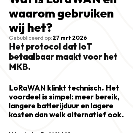
waarom gebruiken 
wij het? 
Gebubliceerd op:
27 mrt 2026
Het protocol dat IoT 
betaalbaar maakt voor het 
MKB.
LoRaWAN klinkt technisch. Het 
voordeel is simpel: meer bereik, 
langere batterijduur en lagere 
kosten dan welk alternatief ook.