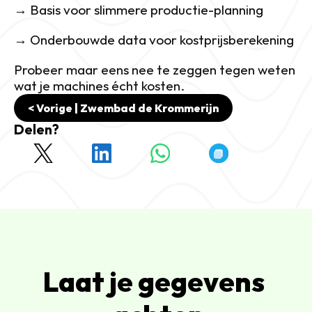
→ Basis voor slimmere productie-planning
→ Onderbouwde data voor kostprijsberekening
Probeer maar eens nee te zeggen tegen weten 
wat je machines écht kosten.
< Vorige | Zwembad de Krommerijn
Delen?
Laat je gegevens 