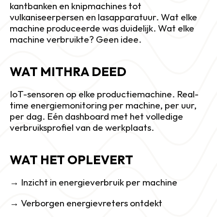
kantbanken en knipmachines tot 
vulkaniseerpersen en lasapparatuur. Wat elke 
machine produceerde was duidelijk. Wat elke 
machine verbruikte? Geen idee.
WAT MITHRA DEED
IoT-sensoren op elke productiemachine. Real-
time energiemonitoring per machine, per uur, 
per dag. Eén dashboard met het volledige 
verbruiksprofiel van de werkplaats.
WAT HET OPLEVERT
→ Inzicht in energieverbruik per machine
→ Verborgen energievreters ontdekt