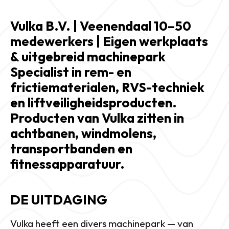
Vulka B.V. | Veenendaal 10–50 
medewerkers | Eigen werkplaats 
& uitgebreid machinepark 
Specialist in rem- en 
frictiematerialen, RVS-techniek 
en liftveiligheidsproducten. 
Producten van Vulka zitten in 
achtbanen, windmolens, 
transportbanden en 
fitnessapparatuur.
DE UITDAGING
Vulka heeft een divers machinepark — van 